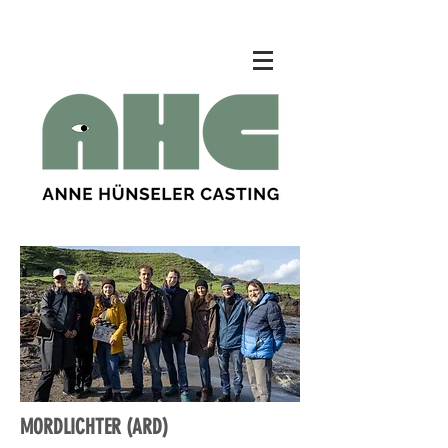
MORDLICHTER (ARD)