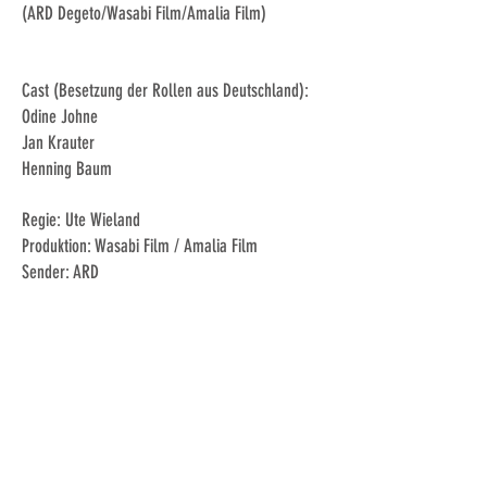
(ARD Degeto/Wasabi Film/Amalia Film)
Cast (Besetzung der Rollen aus Deutschland):
Odine Johne
Jan Krauter
Henning Baum
Regie: Ute Wieland
Produktion: Wasabi Film / Amalia Film
Sender: ARD