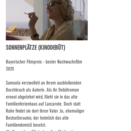
SONNENPLÄTZE (KINODEBÜT)
Bayerischer Filmpreis - bester Nachwuchsfilm
2025
Samuela verzweifelt an ihrem ausbleibenden
Durchbruch als Autorin. Als ihr Debütroman
erneut abgelehnt wird, flieht sie in das alte
Familienferienhaus auf Lanzarote. Doch statt
Ruhe findet sie dort ihren Vater Jo, ehemaliger
Bestsellerautor, der heimlich das alte
Familiendomizil besetzt.